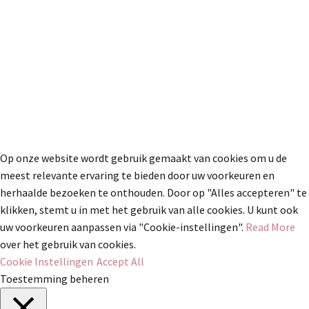
Op onze website wordt gebruik gemaakt van cookies om u de
meest relevante ervaring te bieden door uw voorkeuren en
herhaalde bezoeken te onthouden. Door op "Alles accepteren" te
klikken, stemt u in met het gebruik van alle cookies. U kunt ook
uw voorkeuren aanpassen via "Cookie-instellingen".
Read More
over het gebruik van cookies.
Cookie Instellingen
Accept All
Toestemming beheren