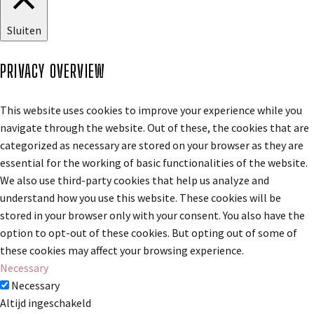
Sluiten
PRIVACY OVERVIEW
This website uses cookies to improve your experience while you
navigate through the website. Out of these, the cookies that are
categorized as necessary are stored on your browser as they are
essential for the working of basic functionalities of the website.
We also use third-party cookies that help us analyze and
understand how you use this website. These cookies will be
stored in your browser only with your consent. You also have the
option to opt-out of these cookies. But opting out of some of
these cookies may affect your browsing experience.
Necessary
Necessary
Altijd ingeschakeld