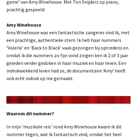
game’ van Amy Winehouse. Met Ton Snijders op piano,
prachtig gespeeld.
Amy Winehouse
Amy Winehouse was een fantastische zangeres vind ik, met
een prachtige, authentieke stem. Ik heb haar nummers
‘Valerie’ en ‘Back to Black’ vaak gezongen bij optredens en
omdat ik die nummers zo fijn vond zingen ben ik 2 of 3 jaar
geleden verder gedoken in haar muziek en haar leven. Een
indrukwekkend leven had ze, de documentaire ‘Amy’ heeft
ook echt indruk op me gemaakt.
Video afspelen
Waarom dit nummer?
In mijn ‘muzikale reis’ rond Amy Winehouse kwam ik dit
nummer tegen, wat ik fantastisch vind, omdat het heel