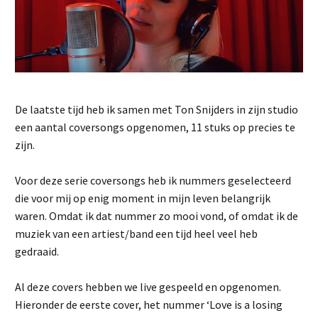
De laatste tijd heb ik samen met Ton Snijders in zijn studio
een aantal coversongs opgenomen, 11 stuks op precies te
zijn.
Voor deze serie coversongs heb ik nummers geselecteerd
die voor mij op enig moment in mijn leven belangrijk
waren. Omdat ik dat nummer zo mooi vond, of omdat ik de
muziek van een artiest/band een tijd heel veel heb
gedraaid.
Al deze covers hebben we live gespeeld en opgenomen.
Hieronder de eerste cover, het nummer ‘Love is a losing