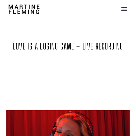
LOVE IS A LOSING GAME – LIVE RECORDING